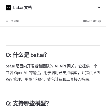
Skip to content
bsf.ai 文档
Menu
Return to top
Q: 什么是 bsf.ai？
bsf.ai 是面向开发者和团队的 AI API 网关。它提供一个
兼容 OpenAI 的端点，用于调用已支持模型，并提供 API
Key 管理、用量可视化、钱包计费和工具接入指南。
Q: 支持哪些模型？