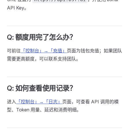
API Key。
Q: 额度用完了怎么办？
可前往
「控制台」→「充值」
页面为钱包充值；如果团队
需要更高额度，可以联系支持团队。
Q: 如何查看使用记录？
进入
「控制台」→「日志」
页面，可查看 API 调用的模
型、Token 用量、延迟和消费明细。