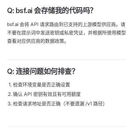
Q: bsf.ai 会存储我的代码吗？
bsf.ai 会将 API 请求路由到已支持的上游模型供应商。请
不要在提示词中发送密钥或私密凭证，并根据所使用模型
查看对应供应商的数据政策。
Q: 连接问题如何排查？
检查环境变量是否正确设置
确认 API 密钥有效且有可用额度
检查请求地址是否正确（不要遗漏 /v1 路径）