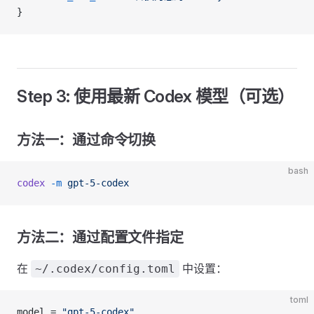
}
Step 3: 使用最新 Codex 模型（可选）
方法一：通过命令切换
bash
codex
 -m
 gpt-5-codex
方法二：通过配置文件指定
在
中设置：
~/.codex/config.toml
toml
model = 
"gpt-5-codex"