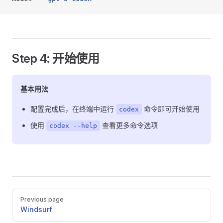
Step 4: 开始使用
基本用法
配置完成后，在终端中运行
命令即可开始使用
codex
使用
查看更多命令选项
codex --help
Pager
Previous page
Windsurf